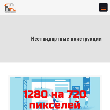
Нестандартные конструкции