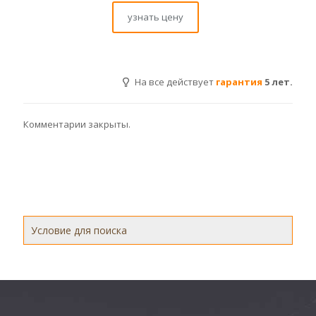
узнать цену
На все действует
гарантия
5 лет.
Комментарии закрыты.