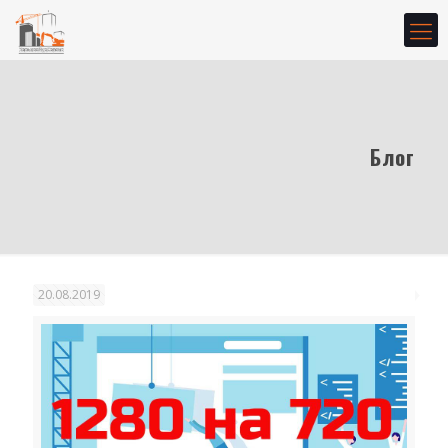
Блог
20.08.2019