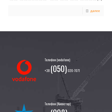
далее
Телефон (vodafone)
(050)
+38
020-7071
Телефон (Киевстар)